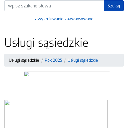
Wyszukiwarka
Szukaj
wyszukiwanie zaawansowane
Usługi sąsiedzkie
Usługi sąsiedzkie
Rok 2025
Usługi sąsiedzkie