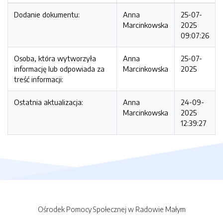
Dodanie dokumentu:
Anna
25-07-
Marcinkowska
2025
09:07:26
Osoba, która wytworzyła
Anna
25-07-
informację lub odpowiada za
Marcinkowska
2025
treść informacji:
Ostatnia aktualizacja:
Anna
24-09-
Marcinkowska
2025
12:39:27
Ośrodek Pomocy Społecznej w Radowie Małym