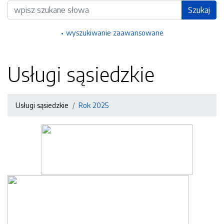
Wyszukiwarka
Szukaj
wyszukiwanie zaawansowane
Usługi sąsiedzkie
Usługi sąsiedzkie
Rok 2025