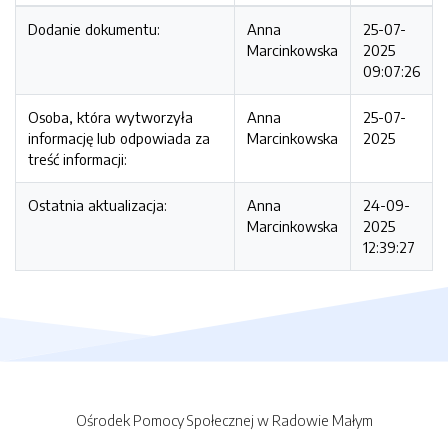
Dodanie dokumentu:
Anna
25-07-
Marcinkowska
2025
09:07:26
Osoba, która wytworzyła
Anna
25-07-
informację lub odpowiada za
Marcinkowska
2025
treść informacji:
Ostatnia aktualizacja:
Anna
24-09-
Marcinkowska
2025
12:39:27
Ośrodek Pomocy Społecznej w Radowie Małym