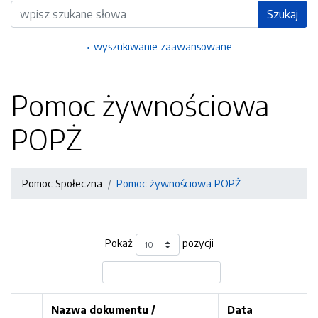
Wyszukiwarka
Szukaj
wyszukiwanie zaawansowane
Pomoc żywnościowa
POPŻ
Pomoc Społeczna
Pomoc żywnościowa POPŻ
Pokaż
pozycji
Nazwa dokumentu /
Data