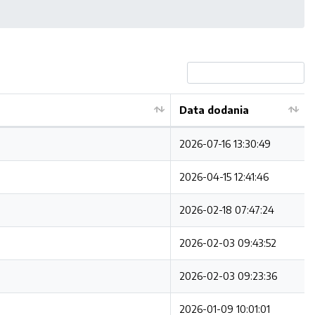
Data dodania
2026-07-16 13:30:49
2026-04-15 12:41:46
2026-02-18 07:47:24
2026-02-03 09:43:52
2026-02-03 09:23:36
2026-01-09 10:01:01