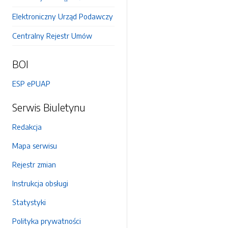
Elektroniczny Urząd Podawczy
Centralny Rejestr Umów
BOI
ESP ePUAP
Serwis Biuletynu
Redakcja
Mapa serwisu
Rejestr zmian
Instrukcja obsługi
Statystyki
Polityka prywatności