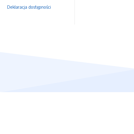
Deklaracja dostępności