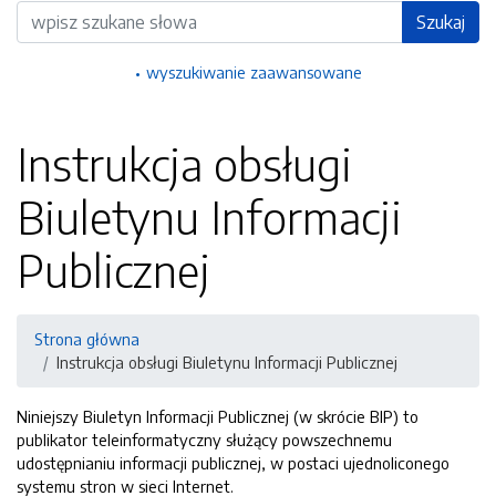
Wyszukiwarka
Szukaj
wyszukiwanie zaawansowane
Instrukcja obsługi
Biuletynu Informacji
Publicznej
Strona główna
Instrukcja obsługi Biuletynu Informacji Publicznej
Niniejszy Biuletyn Informacji Publicznej (w skrócie BIP) to
publikator teleinformatyczny służący powszechnemu
udostępnianiu informacji publicznej, w postaci ujednoliconego
systemu stron w sieci Internet.