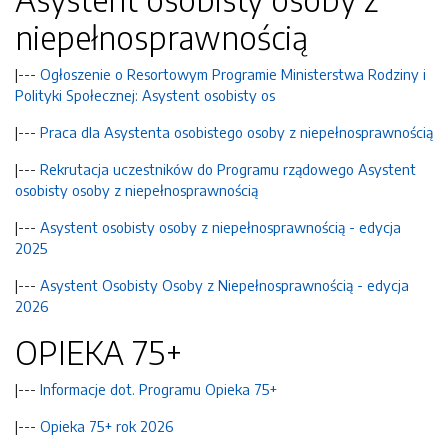
niepełnosprawnością
|---
Ogłoszenie o Resortowym Programie Ministerstwa Rodziny i
Polityki Społecznej: Asystent osobisty os
|---
Praca dla Asystenta osobistego osoby z niepełnosprawnością
|---
Rekrutacja uczestników do Programu rządowego Asystent
osobisty osoby z niepełnosprawnością
|---
Asystent osobisty osoby z niepełnosprawnością - edycja
2025
|---
Asystent Osobisty Osoby z Niepełnosprawnością - edycja
2026
OPIEKA 75+
|---
Informacje dot. Programu Opieka 75+
|---
Opieka 75+ rok 2026