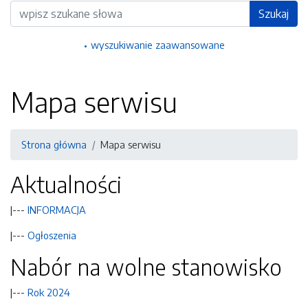
Wyszukiwarka
Szukaj
wyszukiwanie zaawansowane
Mapa serwisu
Strona główna
Mapa serwisu
Aktualności
|---
INFORMACJA
|---
Ogłoszenia
Nabór na wolne stanowisko
|---
Rok 2024