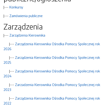
|---
Konkursy
|---
Zamówienia publiczne
Zarządzenia
|---
Zarządzenia Kierownika
|---
Zarządzenia Kierownika Ośrodka Pomocy Społecznej rok
2026
|---
Zarządzenia Kierownika Ośrodka Pomocy Społecznej rok
2025
|---
Zarządzenia Kierownika Ośrodka Pomocy Społecznej rok
2024
|---
Zarzadzenia Kierownika Ośrodka Pomocy Społecznej rok
2023
|---
Zarządzenia Kierownika Ośrodka Pomocy Społecznej rok
2022