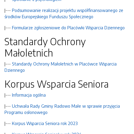
|---
Podsumowanie realizacji projektu współfinansowanego ze
środków Europejskiego Funduszu Społecznego
|---
Formularze zgłoszeniowe do Placówki Wsparcia Dziennego
Standardy Ochrony
Małoletnich
|---
Standardy Ochrony Małoletnich w Placówce Wsparcia
Dziennego
Korpus Wsparcia Seniora
|---
Informacja ogólna
|---
Uchwała Rady Gminy Radowo Małe w sprawie przyjęcia
Programu osłonowego
|---
Korpus Wsparcia Seniora rok 2023