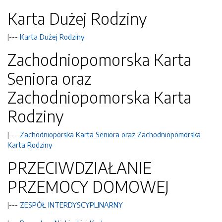
Karta Dużej Rodziny
|---
Karta Dużej Rodziny
Zachodniopomorska Karta
Seniora oraz
Zachodniopomorska Karta
Rodziny
|---
Zachodnioporska Karta Seniora oraz Zachodniopomorska
Karta Rodziny
PRZECIWDZIAŁANIE
PRZEMOCY DOMOWEJ
|---
ZESPÓŁ INTERDYSCYPLINARNY