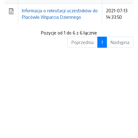
Informacja o rekrutacji uczestników do
2021-07-13
Placówki Wsparcia Dziennego
14:33:50
Pozycje od 1 do 6 z 6 łącznie
Poprzednia
1
Następna