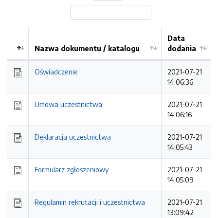
Data
Nazwa dokumentu / katalogu
dodania
Kolejność
Oświadczenie
2021-07-21
14:06:36
Umowa uczestnictwa
2021-07-21
14:06:16
Deklaracja uczestnictwa
2021-07-21
14:05:43
Formularz zgłoszeniowy
2021-07-21
14:05:09
Regulamin rekrutacji i uczestnictwa
2021-07-21
13:09:42