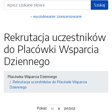
Wyszukiwarka
Szukaj
wyszukiwanie zaawansowane
Rekrutacja uczestników
do Placówki Wsparcia
Dziennego
Placówka Wsparcia Dziennego
Rekrutacja uczestników do Placówki Wsparcia
Dziennego
Pokaż
pozycji