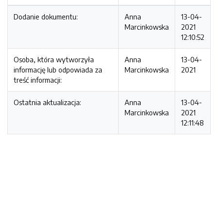
Dodanie dokumentu:
Anna
13-04-
Marcinkowska
2021
12:10:52
Osoba, która wytworzyła
Anna
13-04-
informację lub odpowiada za
Marcinkowska
2021
treść informacji:
Ostatnia aktualizacja:
Anna
13-04-
Marcinkowska
2021
12:11:48