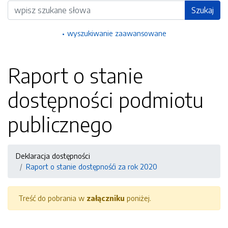
Wyszukiwarka
Szukaj
wyszukiwanie zaawansowane
Raport o stanie
dostępności podmiotu
publicznego
Deklaracja dostępności
Raport o stanie dostępnośći za rok 2020
Treść do pobrania w
załączniku
poniżej.