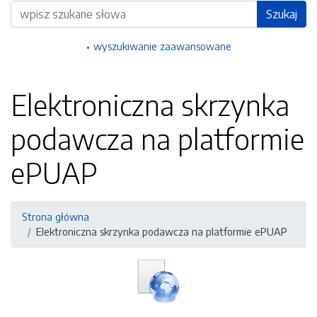
Wyszukiwarka
Szukaj
wyszukiwanie zaawansowane
Elektroniczna skrzynka
podawcza na platformie
ePUAP
Strona główna
Elektroniczna skrzynka podawcza na platformie ePUAP