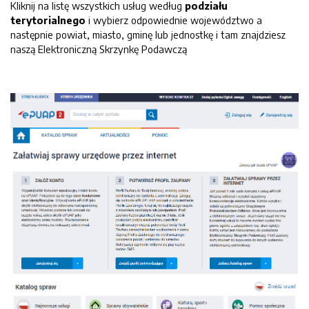
Kliknij na listę wszystkich usług według
podziału
terytorialnego
i wybierz odpowiednie województwo a
następnie powiat, miasto, gminę lub jednostkę i tam znajdziesz
naszą Elektroniczną Skrzynkę Podawczą