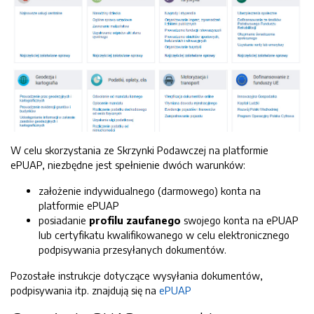
W celu skorzystania ze Skrzynki Podawczej na platformie
ePUAP, niezbędne jest spełnienie dwóch warunków:
założenie indywidualnego (darmowego) konta na
platformie ePUAP
posiadanie
profilu zaufanego
swojego konta na ePUAP
lub certyfikatu kwalifikowanego w celu elektronicznego
podpisywania przesyłanych dokumentów.
Pozostałe instrukcje dotyczące wysyłania dokumentów,
podpisywania itp. znajdują się na
ePUAP