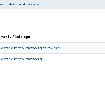
ie o stanie kontroli zarządczej
mentu / katalogu
o stanie kontroli zarządczej za rok 2021
o stanie kontroli zarządczej