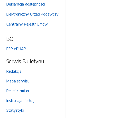
Deklaracja dostępności
Elektroniczny Urząd Podawczy
Centralny Rejestr Umów
BOI
ESP ePUAP
Serwis Biuletynu
Redakcja
Mapa serwisu
Rejestr zmian
Instrukcja obsługi
Statystyki