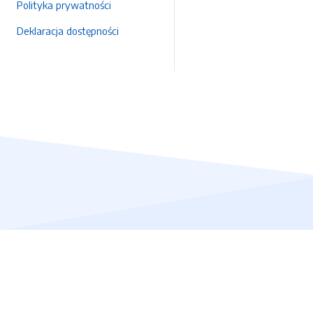
Polityka prywatności
Deklaracja dostępności