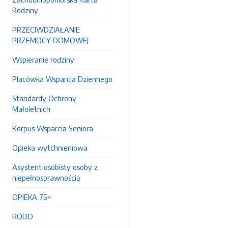
Rodziny
PRZECIWDZIAŁANIE
PRZEMOCY DOMOWEJ
Wspieranie rodziny
Placówka Wsparcia Dziennego
Standardy Ochrony
Małoletnich
Korpus Wsparcia Seniora
Opieka wytchnieniowa
Asystent osobisty osoby z
niepełnosprawnością
OPIEKA 75+
RODO