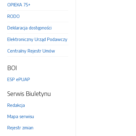
OPIEKA 75+
RODO
Deklaracja dostępności
Elektroniczny Urząd Podawczy
Centralny Rejestr Umów
BOI
ESP ePUAP
Serwis Biuletynu
Redakcja
Mapa serwisu
Rejestr zmian