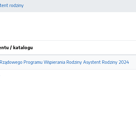
tent rodziny
tu / katalogu
 Rządowego Programu Wspierania Rodziny Asystent Rodziny 2024
y