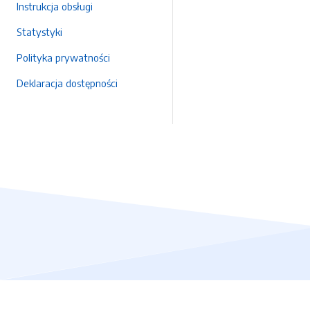
Instrukcja obsługi
Statystyki
Polityka prywatności
Deklaracja dostępności