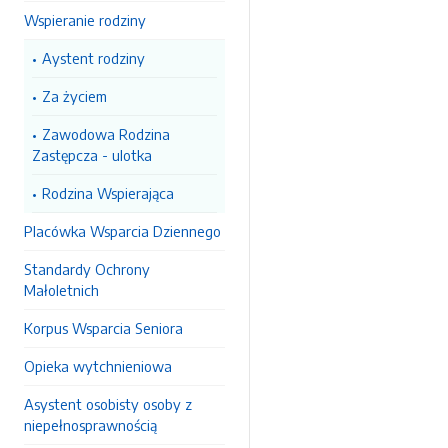
Wspieranie rodziny
Aystent rodziny
Za życiem
Zawodowa Rodzina
Zastępcza - ulotka
Rodzina Wspierająca
Placówka Wsparcia Dziennego
Standardy Ochrony
Małoletnich
Korpus Wsparcia Seniora
Opieka wytchnieniowa
Asystent osobisty osoby z
niepełnosprawnością