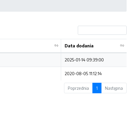
Data dodania
2025-01-14 09:39:00
2020-08-05 11:12:14
Poprzednia
1
Następna