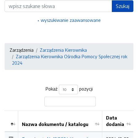
Wyszukiwarka
Szukaj
wyszukiwanie zaawansowane
Zarządzenia
Zarządzenia Kierownika
Zarządzenia Kierownika Ośrodka Pomocy Społecznej rok
2024
Pokaż
pozycji
Data
Nazwa dokumentu / katalogu
dodania
Kolejność