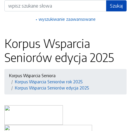
Wyszukiwarka
Szukaj
wyszukiwanie zaawansowane
Korpus Wsparcia
Seniorów edycja 2025
Korpus Wsparcia Seniora
Korpus Wsparcia Seniorów rok 2025
Korpus Wsparcia Seniorów edycja 2025