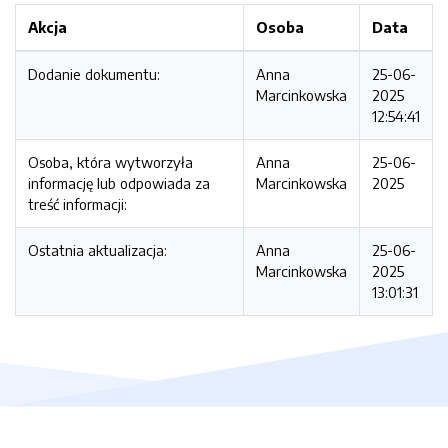
Akcja
Osoba
Data
Dodanie dokumentu:
Anna
25-06-
Marcinkowska
2025
12:54:41
Osoba, która wytworzyła
Anna
25-06-
informację lub odpowiada za
Marcinkowska
2025
treść informacji:
Ostatnia aktualizacja:
Anna
25-06-
Marcinkowska
2025
13:01:31