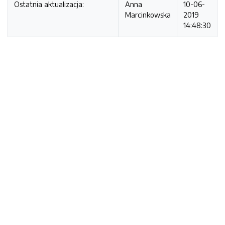
Ostatnia aktualizacja:
Anna
10-06-
Marcinkowska
2019
14:48:30