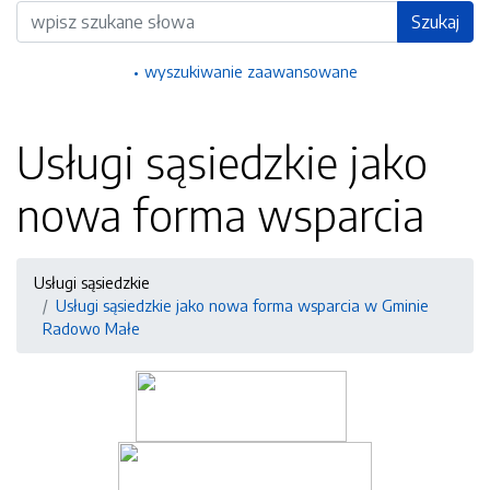
Wyszukiwarka
Szukaj
wyszukiwanie zaawansowane
Usługi sąsiedzkie jako
nowa forma wsparcia
Usługi sąsiedzkie
Usługi sąsiedzkie jako nowa forma wsparcia w Gminie
Radowo Małe