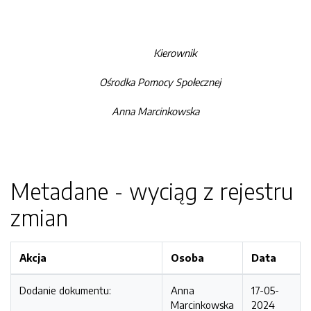
Kierownik
Ośrodka Pomocy Społecznej
Anna Marcinkowska
Metadane - wyciąg z rejestru
zmian
Akcja
Osoba
Data
Dodanie dokumentu:
Anna
17-05-
Marcinkowska
2024