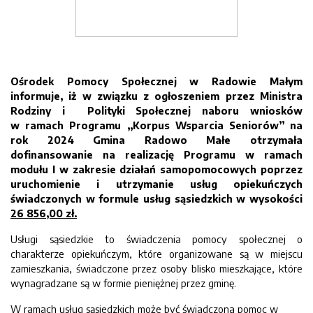
Ośrodek Pomocy Społecznej w Radowie Małym
informuje, iż w związku z ogłoszeniem przez Ministra
Rodziny i Polityki Społecznej naboru wniosków
w ramach Programu „Korpus Wsparcia Seniorów” na
rok 2024 Gmina Radowo Małe otrzymała
dofinansowanie na realizację Programu w ramach
modułu I w zakresie działań samopomocowych poprzez
uruchomienie i utrzymanie usług opiekuńczych
świadczonych w formule usług sąsiedzkich w wysokości
26 856,00 zł.
Usługi sąsiedzkie to świadczenia pomocy społecznej o
charakterze opiekuńczym, które organizowane są w miejscu
zamieszkania, świadczone przez osoby blisko mieszkające, które
wynagradzane są w formie pieniężnej przez gminę.
W ramach usług sąsiedzkich może być świadczona pomoc w